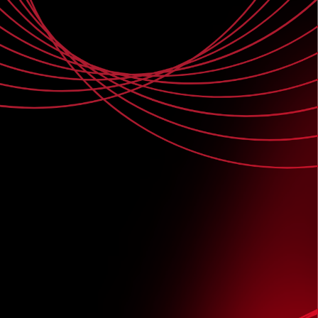
acción